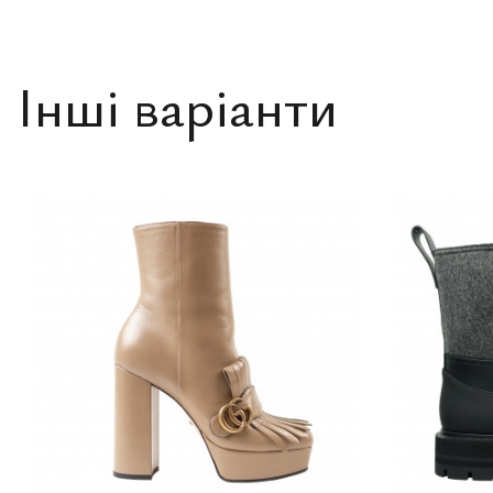
Інші варіанти