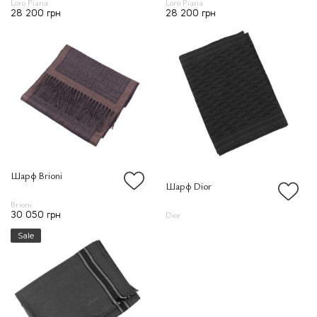
Loro Piana
Loro Piana
28 200 грн
28 200 грн
Шарф Brioni
Шарф Dior
Brioni
Dior
30 050 грн
Sale