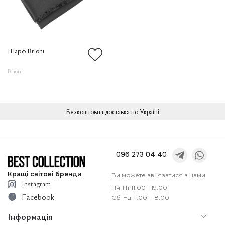
Шарф Brioni
Brioni
Безкоштовна доставка по Україні
096 273 04 40
Кращі
світові
бренди
Ви можете зв`язатися з нами
Instagram
Пн-Пт 11:00 - 19:00
Facebook
Сб-Нд 11:00 - 18:00
Інформація