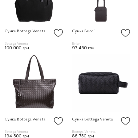
Сумка Bottega Veneta
Сумка Brioni
Bottega Veneta
Brioni
100 000 грн
97 450 грн
Сумка Bottega Veneta
Сумка Bottega Veneta
Bottega Veneta
Bottega Veneta
194 500 грн
86 750 грн