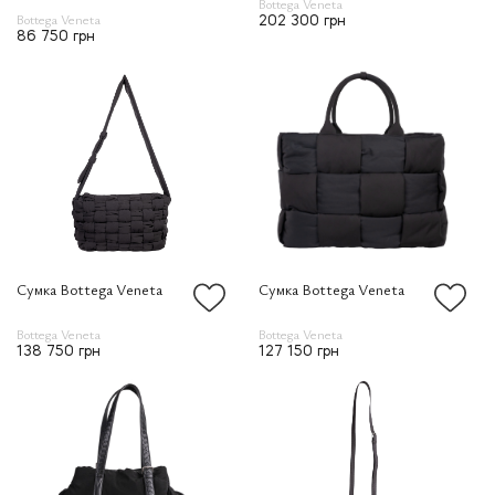
Bottega Veneta
Bottega Veneta
202 300 грн
86 750 грн
Сумка Bottega Veneta
Сумка Bottega Veneta
Bottega Veneta
Bottega Veneta
138 750 грн
127 150 грн