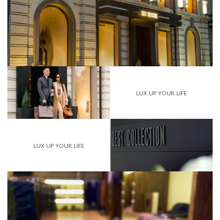
LUX UP YOUR LIFE
LUX UP YOUR LIFE