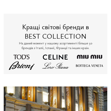
Кращі світові бренди в
BEST COLLECTION
На даний момент у нашому асортименті більше 50
брендів з Італії, Іспанії, Франції та інших країн.