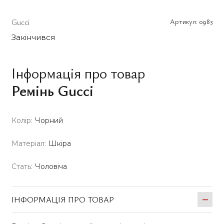
Gucci
Артикул:
0983
Закінчився
Інформація про товар
Ремінь Gucci
Колір:
Чорний
Матеріал:
Шкіра
Стать:
Чоловіча
ІНФОРМАЦІЯ ПРО ТОВАР