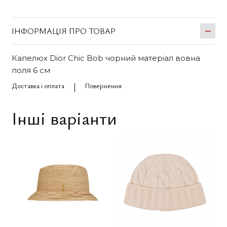
ІНФОРМАЦІЯ ПРО ТОВАР
Капелюх Dior Chic Bob чорний матеріал вовна
поля 6 см
Доставка і оплата
Повернення
Інші варіанти