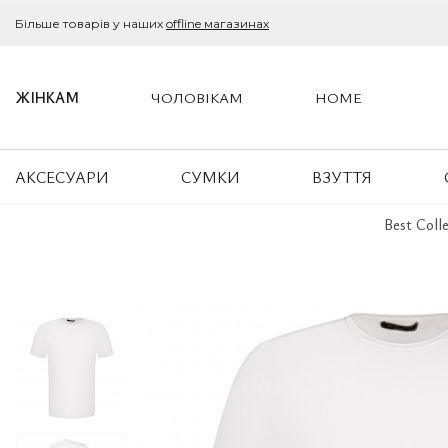
Більше товарів у наших
offline магазинах
ЖІНКАМ
ЧОЛОВІКАМ
HOME
АКСЕСУАРИ
СУМКИ
ВЗУТТЯ
Best Coll