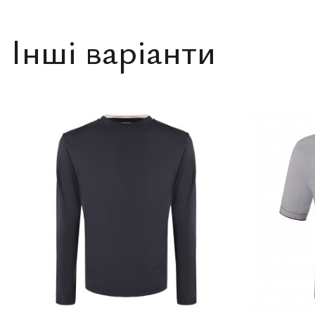
Інші варіанти