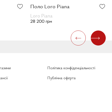
Поло Loro Piana
Loro Piana
28 200 грн
газини
Політика конфіденціальності
ансії
Публічна оферта