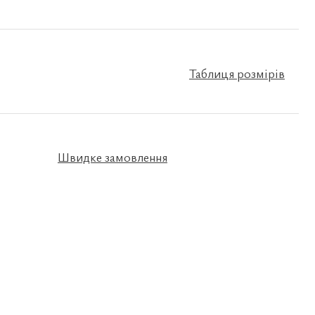
Таблиця розмірів
Швидке замовлення