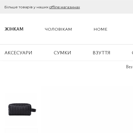
Більше товарів у наших
offline магазинах
ЖІНКАМ
ЧОЛОВІКАМ
HOME
АКСЕСУАРИ
СУМКИ
ВЗУТТЯ
Bes