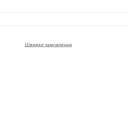
Швидке замовлення