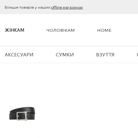
Більше товарів у наших
offline магазинах
ЖІНКАМ
ЧОЛОВІКАМ
HOME
АКСЕСУАРИ
СУМКИ
ВЗУТТЯ