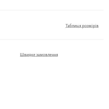
Таблиця розмірів
Швидке замовлення