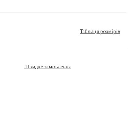
Таблиця розмірів
Швидке замовлення