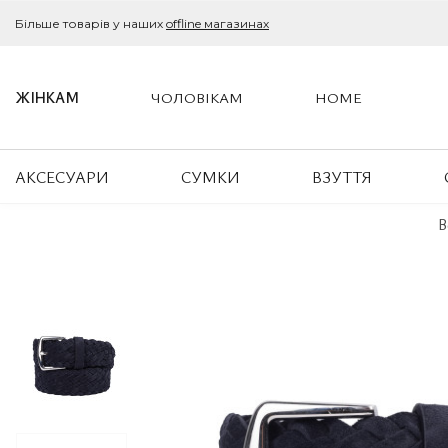
Більше товарів у наших
offline магазинах
ЖІНКАМ
ЧОЛОВІКАМ
HOME
АКСЕСУАРИ
СУМКИ
ВЗУТТЯ
B