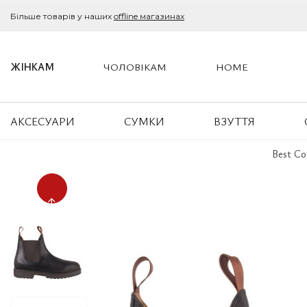
Більше товарів у наших
offline магазинах
ЖІНКАМ
ЧОЛОВІКАМ
HOME
АКСЕСУАРИ
СУМКИ
ВЗУТТЯ
Best Co