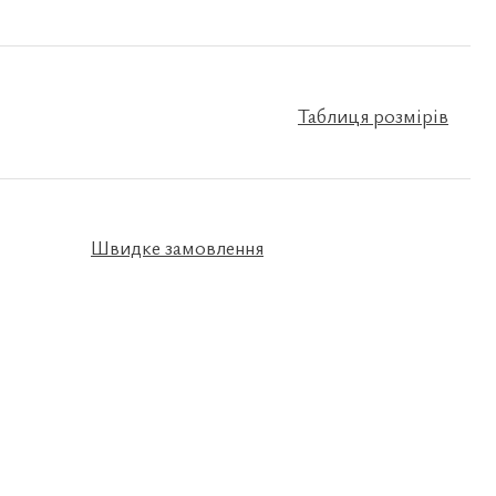
Таблиця розмірів
Швидке замовлення