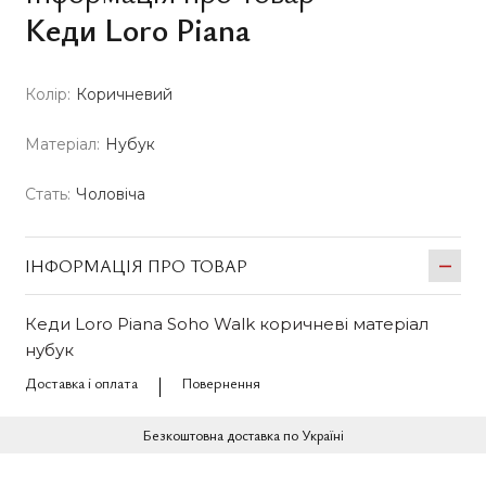
Кеди Loro Piana
Колір:
Коричневий
Матеріал:
Нубук
Стать:
Чоловіча
ІНФОРМАЦІЯ ПРО ТОВАР
Кеди Loro Piana Soho Walk коричневі матеріал
нубук
Доставка і оплата
Повернення
Безкоштовна доставка по Україні