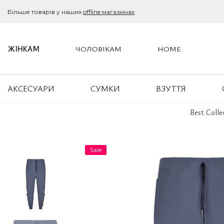
Більше товарів у наших
offline магазинах
ЖІНКАМ
ЧОЛОВІКАМ
HOME
АКСЕСУАРИ
СУМКИ
ВЗУТТЯ
Best Colle
Sale