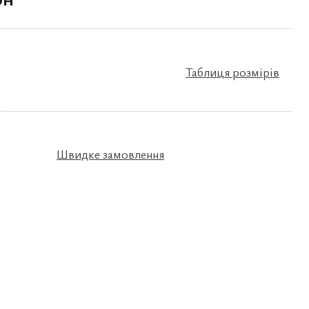
Таблиця розмірів
Швидке замовлення