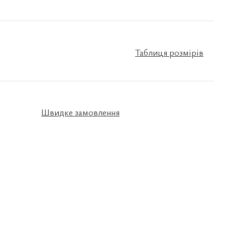
Таблиця розмірів
Швидке замовлення