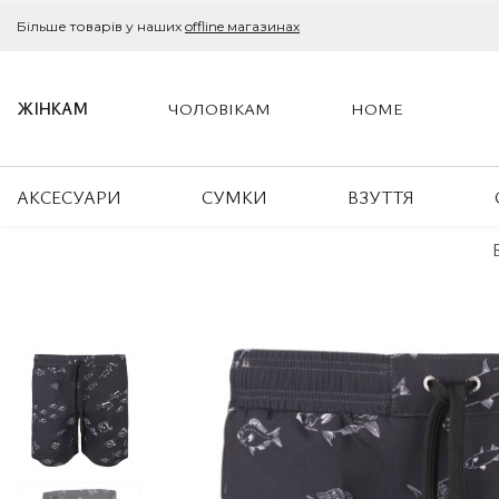
Більше товарів у наших
offline магазинах
ЖІНКАМ
ЧОЛОВІКАМ
HOME
АКСЕСУАРИ
СУМКИ
ВЗУТТЯ