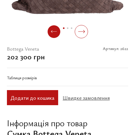
Bottega Veneta
Артикул:
2622
202 300 грн
Таблиця розмірів
Додати до кошика
Швидке замовлення
Інформація про товар
Сумка Bottega Veneta