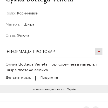
Колір:
Коричневий
Матеріал:
Шкіра
Стать:
Жіноча
ІНФОРМАЦІЯ ПРО ТОВАР
Сумка Bottega Veneta Hop коричнева матеріал
шкіра плетена велика
Доставка і оплата
Повернення
Безкоштовна доставка по Україні