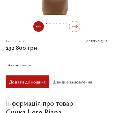
Loro Piana
Артикул:
2562
232 800 грн
Таблиця розмірів
Додати до кошика
Швидке замовлення
Інформація про товар
Сумка Loro Piana