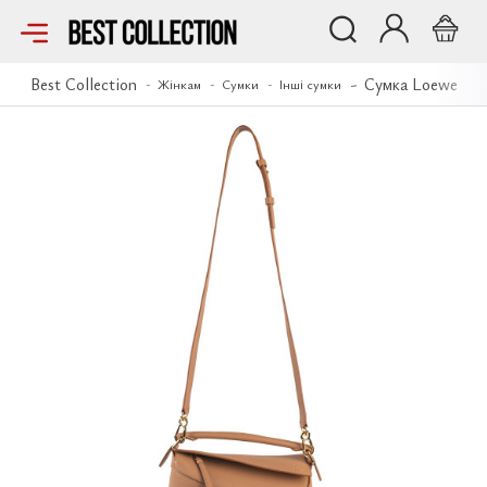
Сумка Loewe
Best Collection
Сумка Loewe
Жінкам
Сумки
Інші сумки