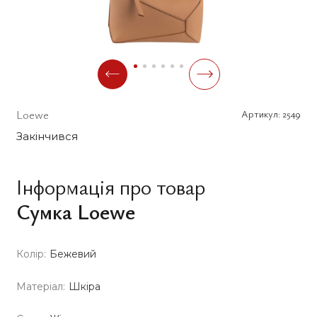
Loewe
Артикул:
2549
Закінчився
Інформація про товар
Сумка Loewe
Колір:
Бежевий
Матеріал:
Шкіра