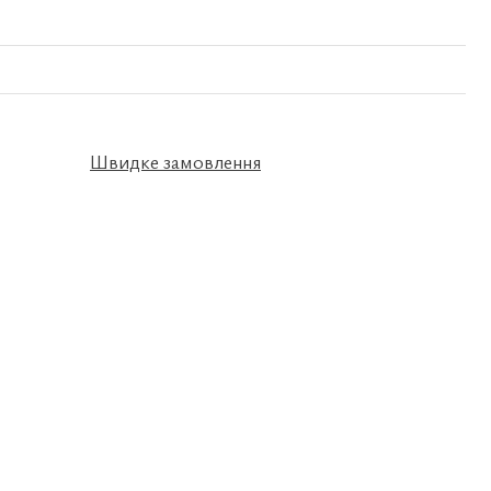
Швидке замовлення