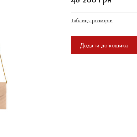
Таблиця розмірів
Додати до кошика