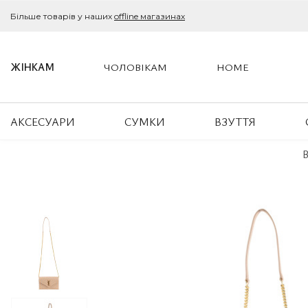
Більше товарів у наших
offline магазинах
ЖІНКАМ
ЧОЛОВІКАМ
HOME
АКСЕСУАРИ
СУМКИ
ВЗУТТЯ
B