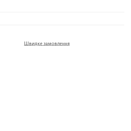
Швидке замовлення