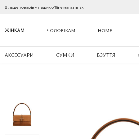
Більше товарів у наших
offline магазинах
ЖІНКАМ
ЧОЛОВІКАМ
HOME
АКСЕСУАРИ
СУМКИ
ВЗУТТЯ