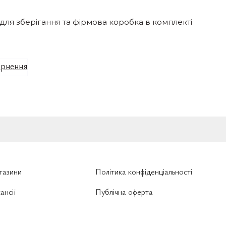
для зберігання та фірмова коробка в комплекті
рнення
газини
Політика конфіденціальності
ансії
Публічна оферта