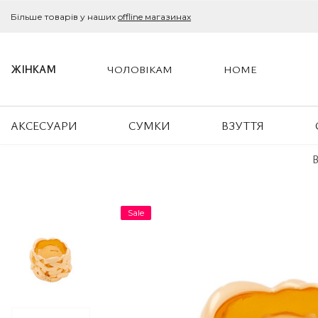
Більше товарів у наших
offline магазинах
ЖІНКАМ
ЧОЛОВІКАМ
HOME
АКСЕСУАРИ
СУМКИ
ВЗУТТЯ
B
Sale