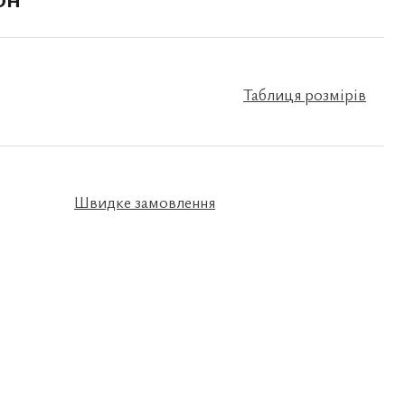
Таблиця розмірів
Швидке замовлення