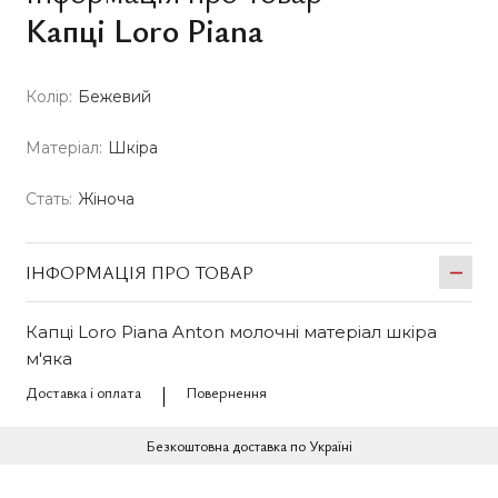
Капці Loro Piana
Колір:
Бежевий
Матеріал:
Шкіра
Стать:
Жіноча
ІНФОРМАЦІЯ ПРО ТОВАР
Капці Loro Piana Anton молочні матеріал шкіра
м'яка
Доставка і оплата
Повернення
Безкоштовна доставка по Україні