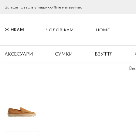
Більше товарів у наших
offline магазинах
ЖІНКАМ
ЧОЛОВІКАМ
HOME
АКСЕСУАРИ
СУМКИ
ВЗУТТЯ
Bes