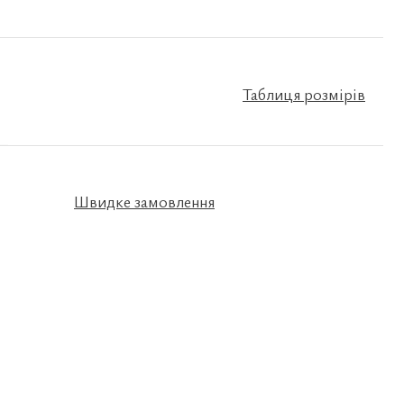
Таблиця розмірів
Швидке замовлення