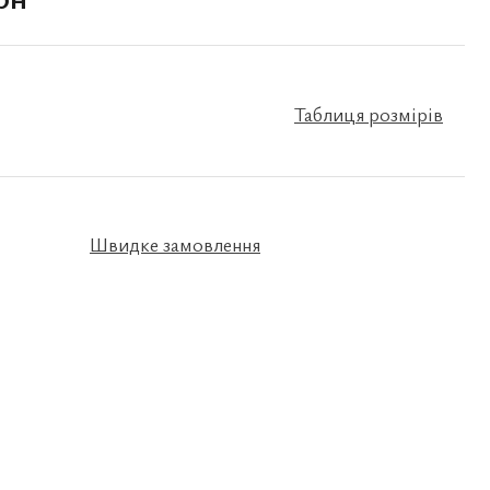
Таблиця розмірів
Швидке замовлення