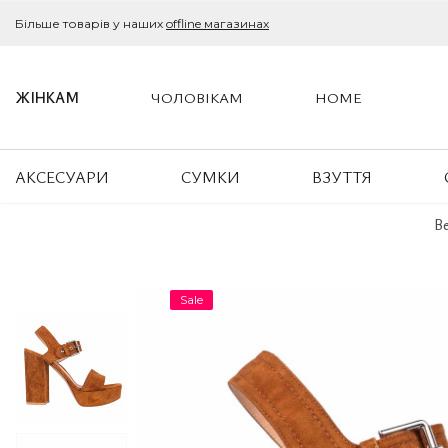
Більше товарів у наших
offline магазинах
ЖІНКАМ
ЧОЛОВІКАМ
HOME
АКСЕСУАРИ
СУМКИ
ВЗУТТЯ
Be
Sale