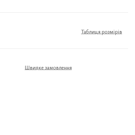
Таблиця розмірів
Швидке замовлення