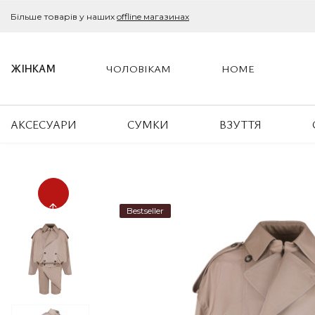
Більше товарів у наших
offline магазинах
ЖІНКАМ
ЧОЛОВІКАМ
HOME
АКСЕСУАРИ
СУМКИ
ВЗУТТЯ
Bestseller