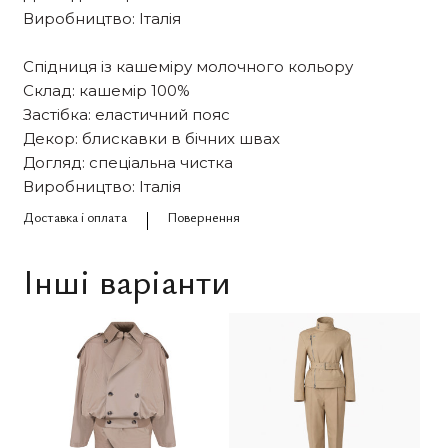
Виробництво: Італія
Спідниця із кашеміру молочного кольору
Склад: кашемір 100%
Застібка: еластичний пояс
Декор: блискавки в бічних швах
Догляд: спеціальна чистка
Виробництво: Італія
Доставка і оплата
Повернення
Інші варіанти