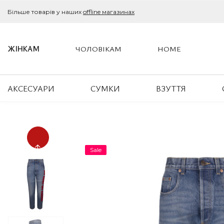
Більше товарів у наших
offline магазинах
ЖІНКАМ
ЧОЛОВІКАМ
HOME
АКСЕСУАРИ
СУМКИ
ВЗУТТЯ
Sale