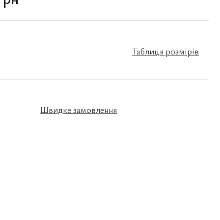
Таблиця розмірів
Швидке замовлення