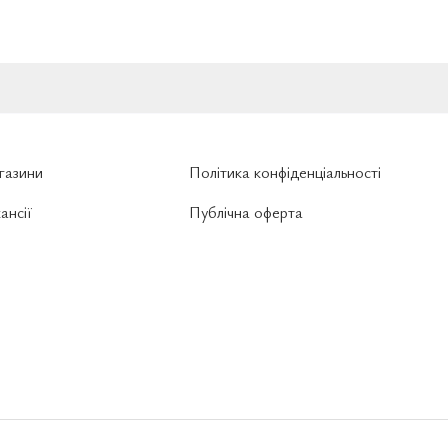
газини
Політика конфіденціальності
ансії
Публічна оферта