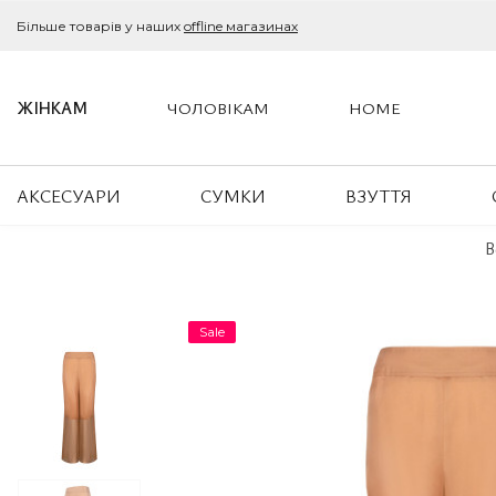
Більше товарів у наших
offline магазинах
ЖІНКАМ
ЧОЛОВІКАМ
HOME
АКСЕСУАРИ
СУМКИ
ВЗУТТЯ
B
Sale