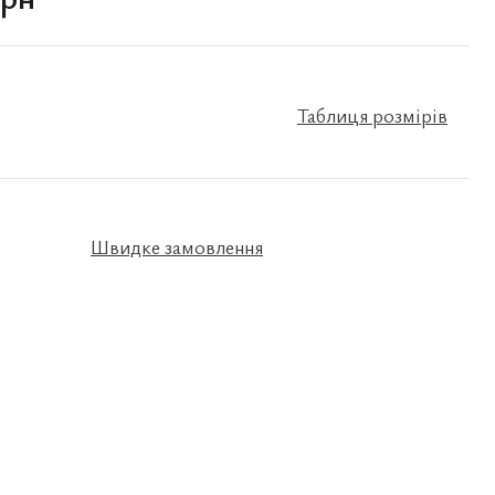
Таблиця розмірів
Швидке замовлення