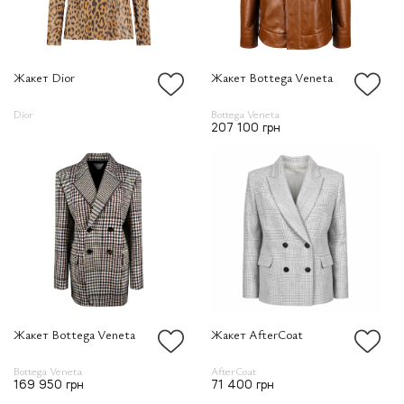
Жакет Dior
Жакет Bottega Veneta
Dior
Bottega Veneta
207 100 грн
Жакет Bottega Veneta
Жакет AfterCoat
Bottega Veneta
AfterCoat
169 950 грн
71 400 грн