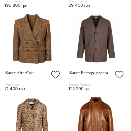
Loro Piana
AfterCoat
196 800 грн
89 400 грн
Жакет AfterCoat
Жакет Bottega Veneta
AfterCoat
Bottega Veneta
71 400 грн
122 200 грн